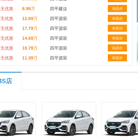
暂无优惠
8.99
万
四平建达
询底价
暂无优惠
12.69
万
四平源宸
询底价
暂无优惠
17.79
万
四平源宸
询底价
暂无优惠
14.69
万
四平源宸
询底价
暂无优惠
10.79
万
四平源宸
询底价
暂无优惠
11.39
万
四平源宸
询底价
4S店