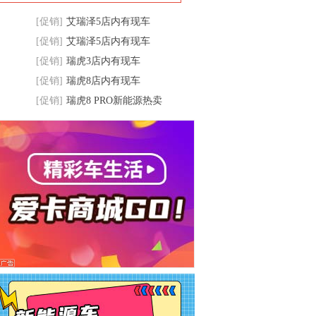
[促销]
艾瑞泽5店内有现车
[促销]
艾瑞泽5店内有现车
[促销]
瑞虎3店内有现车
[促销]
瑞虎8店内有现车
[促销]
瑞虎8 PRO新能源热卖