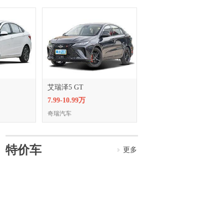
艾瑞泽5 GT
7.99-10.99万
奇瑞汽车
特价车
更多