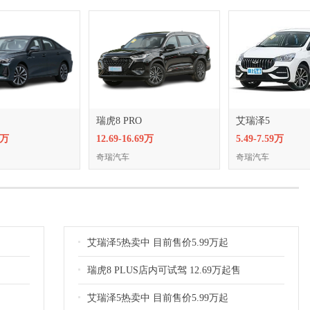
瑞虎8 PRO
艾瑞泽5
9万
12.69-16.69万
5.49-7.59万
奇瑞汽车
奇瑞汽车
艾瑞泽5热卖中 目前售价5.99万起
瑞虎8 PLUS店内可试驾 12.69万起售
艾瑞泽5热卖中 目前售价5.99万起